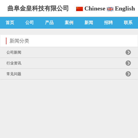
曲阜金皇科技有限公司
Chinese
English
首页
公司
产品
案例
新闻
招聘
联系
新闻分类
公司新闻
行业资讯
常见问题