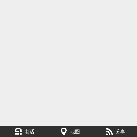
电话
地图
分享