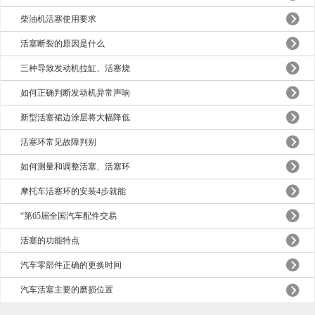
柴油机活塞使用要求
活塞断裂的原因是什么
三种导致发动机拉缸、活塞烧
如何正确判断发动机异常声响
新型活塞裙边涂层将大幅降低
活塞环常见故障判别
如何测量和调整活塞、活塞环
摩托车活塞环的安装4步就能
“第65届全国汽车配件交易
活塞的功能特点
汽车零部件正确的更换时间
汽车活塞主要的磨损位置