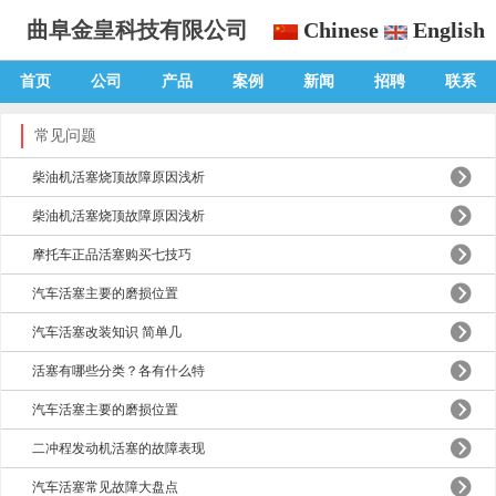
曲阜金皇科技有限公司
Chinese
English
首页
公司
产品
案例
新闻
招聘
联系
常见问题
柴油机活塞烧顶故障原因浅析
柴油机活塞烧顶故障原因浅析
摩托车正品活塞购买七技巧
汽车活塞主要的磨损位置
汽车活塞改装知识 简单几
活塞有哪些分类？各有什么特
汽车活塞主要的磨损位置
二冲程发动机活塞的故障表现
汽车活塞常见故障大盘点