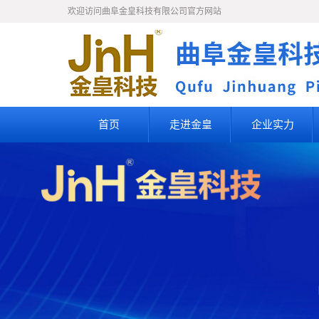
欢迎访问曲阜金皇科技有限公司官方网站
首页
走进金皇
企业实力
公司简介
企业文化
知识产权
人才理念
人才招聘
联系我们
荣誉资质