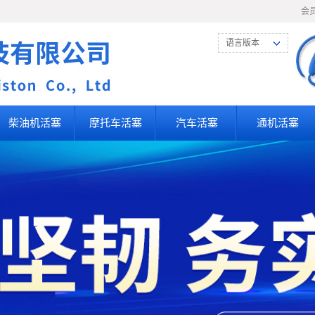
会
语言版本
柴油机活塞
摩托车活塞
汽车活塞
通机活塞