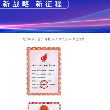
您的当前位置：
首 页
>>
公司概况
>>
荣誉资质