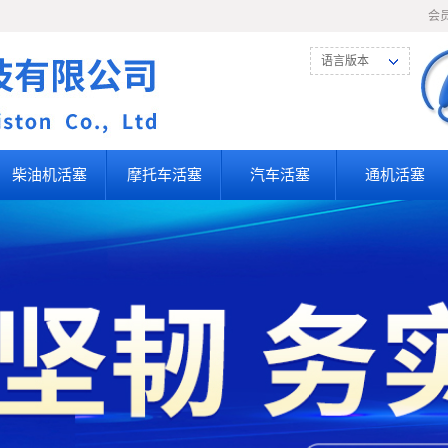
会
语言版本
柴油机活塞
摩托车活塞
汽车活塞
通机活塞