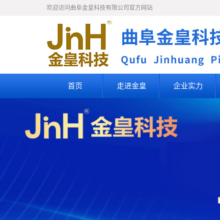
欢迎访问曲阜金皇科技有限公司官方网站
首页
走进金皇
企业实力
公司简介
企业文化
知识产权
人才理念
人才招聘
联系我们
荣誉资质