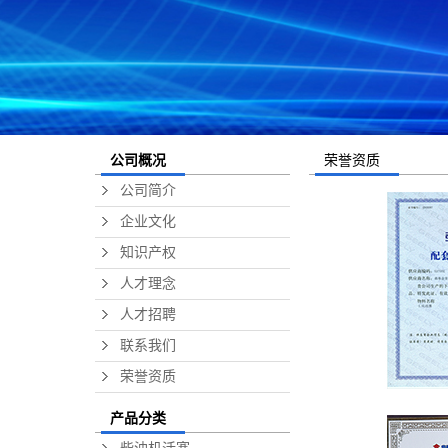
荣誉资质
公司概况
公司简介
企业文化
知识产权
人才理念
人才招聘
联系我们
荣誉资质
产品分类