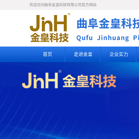
欢迎访问曲阜金皇科技有限公司官方网站
首页
走进金皇
企业实力
公司简介
企业文化
知识产权
人才理念
人才招聘
联系我们
荣誉资质