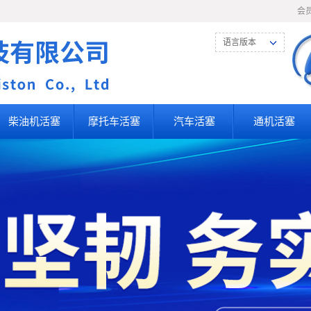
会
语言版本
柴油机活塞
摩托车活塞
汽车活塞
通机活塞