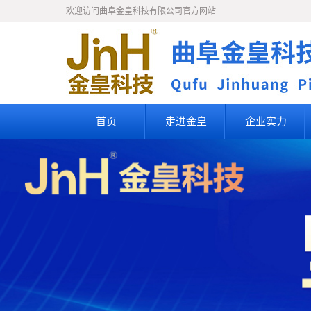
欢迎访问曲阜金皇科技有限公司官方网站
首页
走进金皇
企业实力
公司简介
企业文化
知识产权
人才理念
人才招聘
联系我们
荣誉资质