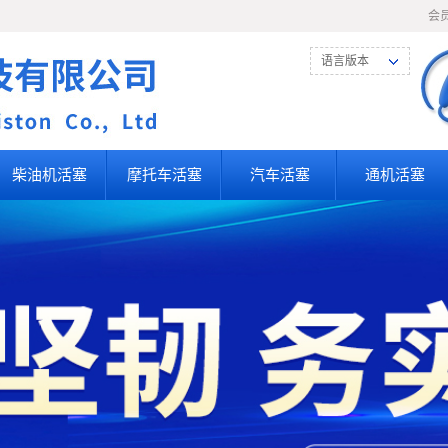
会
语言版本
柴油机活塞
摩托车活塞
汽车活塞
通机活塞