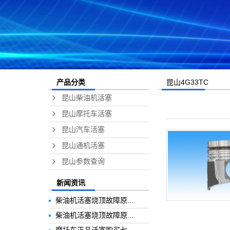
昆山4G33TC
产品分类
昆山柴油机活塞
昆山摩托车活塞
昆山汽车活塞
昆山通机活塞
昆山参数查询
新闻资讯
柴油机活塞烧顶故障原...
柴油机活塞烧顶故障原...