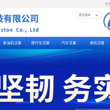
会
语言版本
柴油机活塞
摩托车活塞
汽车活塞
通机活塞