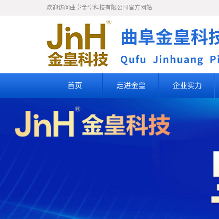
欢迎访问曲阜金皇科技有限公司官方网站
首页
走进金皇
企业实力
公司简介
企业文化
知识产权
人才理念
人才招聘
联系我们
荣誉资质